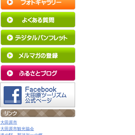
大田原市
大田原市観光協会