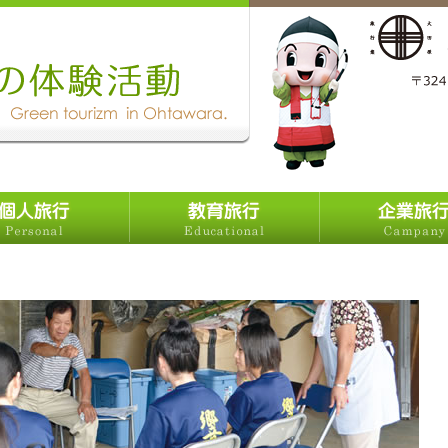
教育旅行
企業旅行