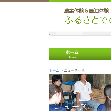
ホーム
個人旅行
ホーム
ニュース一覧